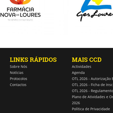
LINKS RÁPIDOS
MAIS CCD
Sobre Nós
Actividades
Notícias
Agenda
Protocolos
OTL 2026 - Autorização 
Contactos
OTL 2026 - Ficha de Insc
OTL 2026 - Regulament
Plano de Atividades e 
2026
Política de Privacidade