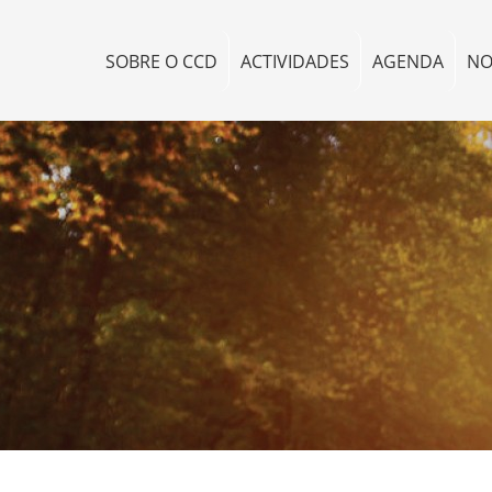
SOBRE O CCD
ACTIVIDADES
AGENDA
NO