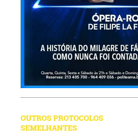
OUTROS PROTOCOLOS
SEMELHANTES