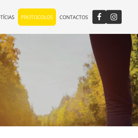
TÍCIAS
PROTOCOLOS
CONTACTOS