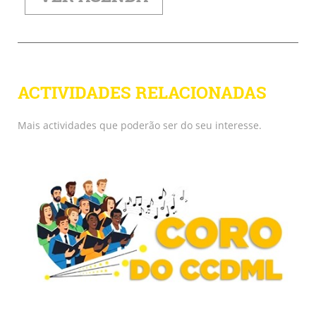
ACTIVIDADES RELACIONADAS
Mais actividades que poderão ser do seu interesse.