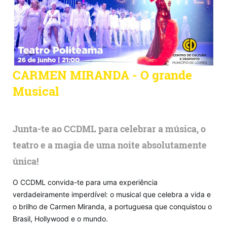
CARMEN MIRANDA - O grande
Musical
Junta-te ao CCDML para celebrar a música, o
teatro e a magia de uma noite absolutamente
única!
O CCDML convida-te para uma experiência
verdadeiramente imperdível: o musical que celebra a vida e
o brilho de Carmen Miranda, a portuguesa que conquistou o
Brasil, Hollywood e o mundo.