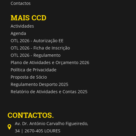
Contactos
MAIS CCD
Actividades
Agenda
OTL 2026 - Autorização EE
OTL 2026 - Ficha de Inscrição
OTL 2026 - Regulamento
Plano de Atividades e Orçamento 2026
Política de Privacidade
Proposta de Sócio
Regulamento Desporto 2025
Relatório de Atividades e Contas 2025
CONTACTOS.
Av. Dr. António Carvalho Figueiredo,
34 | 2670-405 LOURES