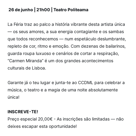
26 de junho | 21h00 | Teatro Politeama
La Féria traz ao palco a história vibrante desta artista única
— os seus amores, a sua energia contagiante e os sambas
que todos reconhecemos — num espetáculo deslumbrante,
repleto de cor, ritmo e emoção. Com dezenas de bailarinos,
guarda roupa luxuoso e cenários de cortar a respiração,
“Carmen Miranda” é um dos grandes acontecimentos
culturais de Lisboa.
Garante já o teu lugar e junta-te ao CCDML para celebrar a
música, o teatro e a magia de uma noite absolutamente
única!
INSCREVE-TE!
Preço especial 20,00€ - As inscrições são limitadas — não
deixes escapar esta oportunidade!