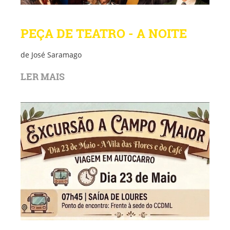
PEÇA DE TEATRO - A NOITE
de José Saramago
LER MAIS